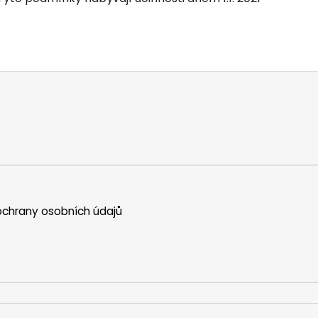
chrany osobních údajů