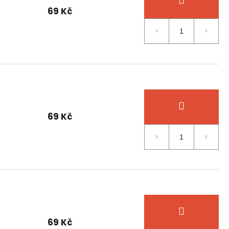
69 Kč
69 Kč
69 Kč