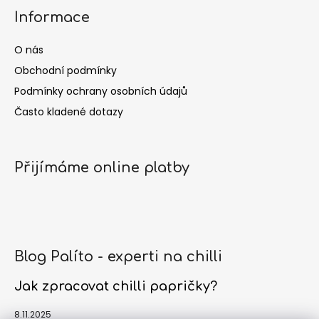
Informace
O nás
Obchodní podmínky
Podmínky ochrany osobních údajů
Často kladené dotazy
Přijímáme online platby
Blog Palíto - experti na chilli
Jak zpracovat chilli papričky?
8.11.2025