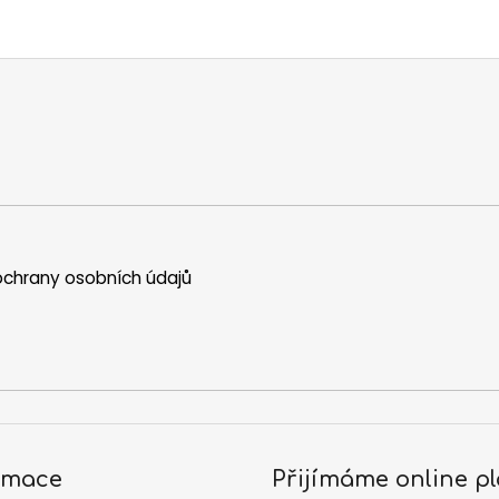
chrany osobních údajů
rmace
Přijímáme online pl