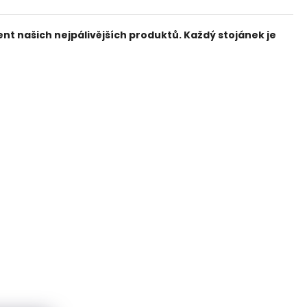
t našich nejpálivějších produktů. Každý stojánek je